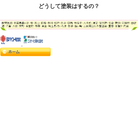
どうして塗装はするの？