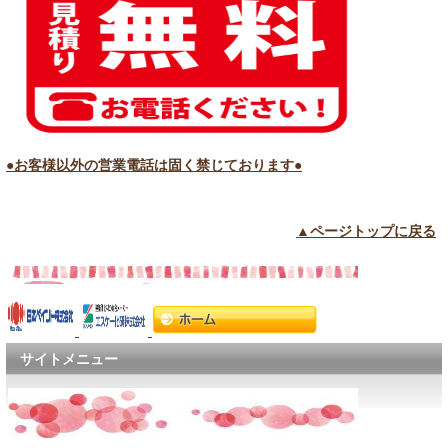
●お客様以外の営業電話は固く禁じております●
▲ページトップに戻る
サイトメニュー