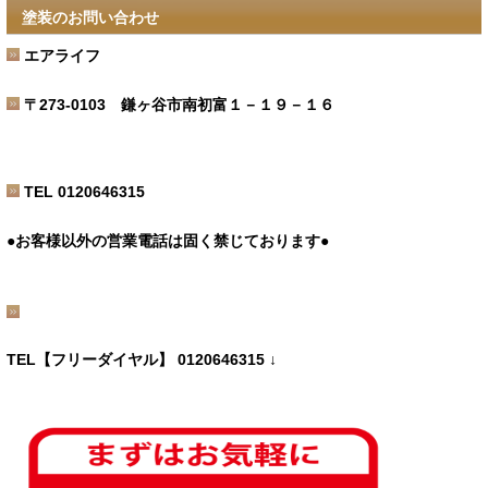
塗装のお問い合わせ
エアライフ
〒273-0103 鎌ヶ谷市南初富１－１９－１６
TEL 0120646315
●お客様以外の営業電話は固く禁じております●
TEL【フリーダイヤル】 0120646315 ↓