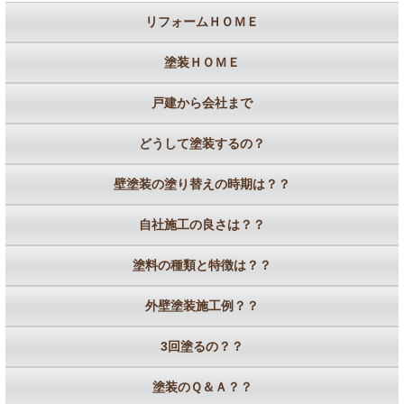
リフォームＨＯＭＥ
塗装ＨＯＭＥ
戸建から会社まで
どうして塗装するの？
壁塗装の塗り替えの時期は？？
自社施工の良さは？？
塗料の種類と特徴は？？
外壁塗装施工例？？
3回塗るの？？
塗装のＱ＆Ａ？？