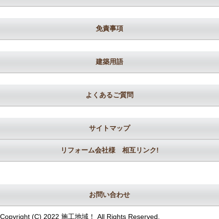
免責事項
建築用語
よくあるご質問
サイトマップ
リフォーム会社様 相互リンク!
お問い合わせ
Copyright (C) 2022 施工地域！ All Rights Reserved.