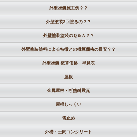
外壁塗装施工例？？
外壁塗装3回塗るの？？
外壁塗装塗装のＱ＆Ａ？？
外壁塗装塗料による特徴との概算価格の目安？？
外壁塗装 概算価格 早見表
屋根
金属屋根・断熱耐震瓦
屋根しっくい
雪止め
外構・土間コンクリート