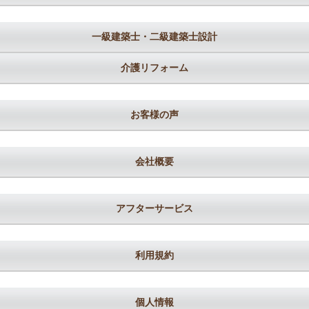
一級建築士・二級建築士設計
介護リフォーム
お客様の声
会社概要
アフターサービス
利用規約
個人情報