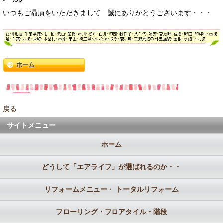
いつもご贔屓をいただきまして 誠にありがとうございます・・・
戻る
サイトメニュー
ホーム
どうして「エアライフ」が選ばれるのか・・
リフォームメニュー・ トータルリフォーム
フローリング・フロアタイル・階段