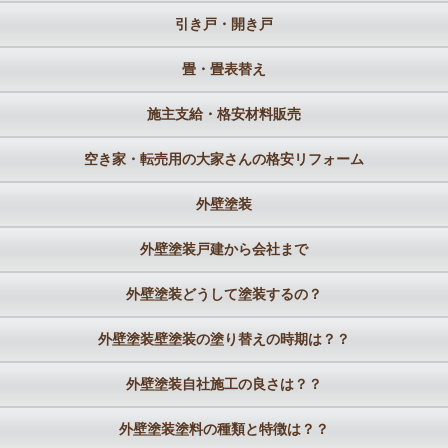
引き戸・開き戸
畳・畳表替え
施主支給・格安材料販売
空き家・転売用の大家さんの格安リフォーム
外壁塗装
外壁塗装戸建から会社まで
外壁塗装どうして塗装するの？
外壁塗装壁塗装の塗り替えの時期は？？
外壁塗装自社施工の良さは？？
外壁塗装塗料の種類と特徴は？？