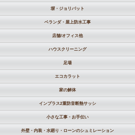
塀・ジョリパット
ベランダ・屋上防水工事
店舗/オフィス他
ハウスクリーニング
足場
エコカラット
家の解体
インプラス2重防音断熱サッシ
小さな工事・お手伝い
外壁・内装・水廻り・ローンのシュミレーション