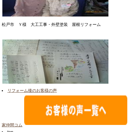
松戸市 Ｙ様 大工工事・外壁塗装 屋根リフォーム
リフォーム後のお客様の声
家仲間コム
top