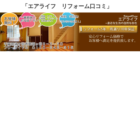
「エアライフ リフォーム口コミ」