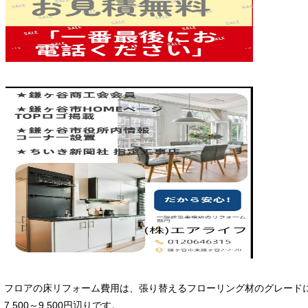
フロアの床リフォーム費用は、張り替えるフローリング材のグレード
7,500～9,500円辺りです。