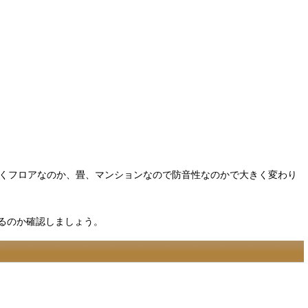
じくフロアなのか、畳、マンションなので防音性なのかで大きく変わり
るのか確認しましょう。