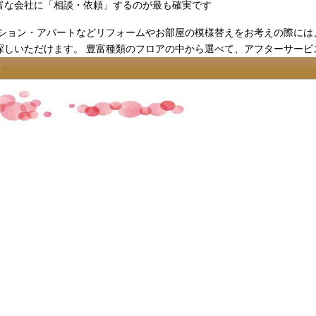
富な会社に「相談・依頼」するのが最も確実です
ション・アパートなどリフォームやお部屋の模様替えをお考えの際には、
しいただけます。 豊富種類のフロアの中から選べて、アフターサービ
！