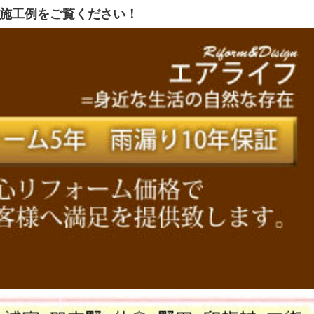
と施工例をご覧ください！