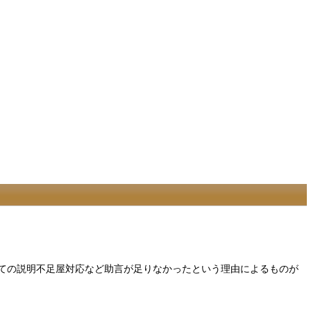
ての説明不足屋対応など助言が足りなかったという理由によるものが