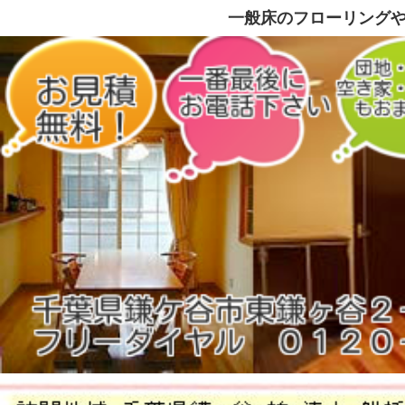
一般床のフローリングや