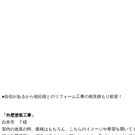
●自信があるから他社様とのリフォーム工事の相見積もり歓迎！
「外壁塗装工事」
白井市 Ｔ様
室内の改装の時、価格はもちろん、こちらのイメージや希望を聞いてく