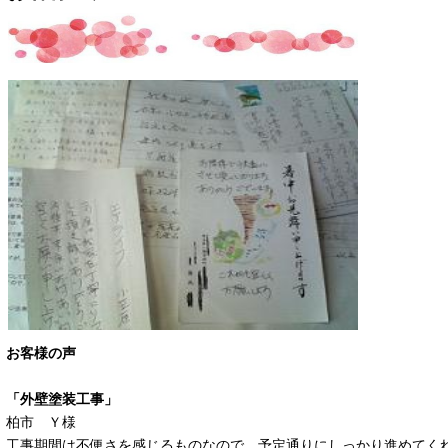
お客様の声
「外壁塗装工事」
柏市 Ｙ様
工事期間は不便さを感じるものなので、予定通りにしっかり進めてく