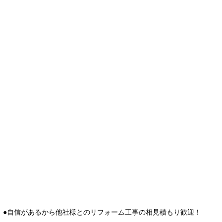
●自信があるから他社様とのリフォーム工事の相見積もり歓迎！