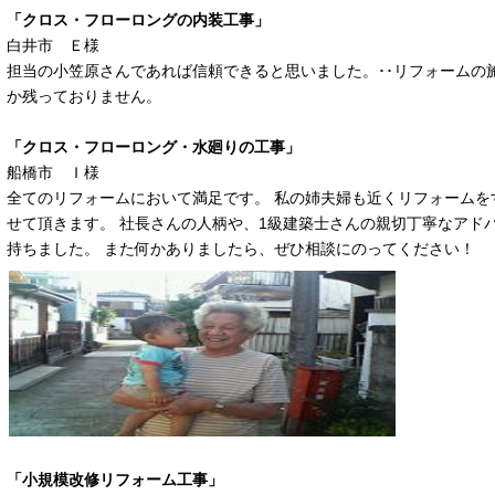
「クロス・フローロングの内装工事」
白井市 Ｅ様
担当の小笠原さんであれば信頼できると思いました。･･リフォームの
か残っておりません。
「クロス・フローロング・水廻りの工事」
船橋市 Ｉ様
全てのリフォームにおいて満足です。 私の姉夫婦も近くリフォームを
せて頂きます。 社長さんの人柄や、1級建築士さんの親切丁寧なアド
持ちました。 また何かありましたら、ぜひ相談にのってください！
「小規模改修リフォーム工事」