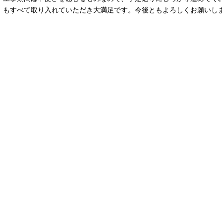
もすべて取り入れていただき大満足です。今後ともよろしくお願いし