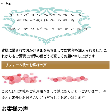
top
皆様に愛されておかげさまをもちまして27周年を迎えられました
こ
れからもご愛玩ご指導の程どうぞ宜しくお願い申し上げます
リフォーム後のお客様の声
このたびは弊社をご利用頂きまして誠にありがとうございます。 今
後とも末長いお付き合いどうぞ宜しくお願い致します
お客様の声