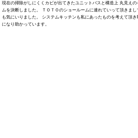
現在の掃除がしにくくカビが出てきたユニットバスと構造上 丸見えの
ムを決断しました。 ＴＯＴＯのショールームに連れていって頂きまし
も気にいりました。 システムキッチンも私にあったものを考えて頂き
になり助かっています。