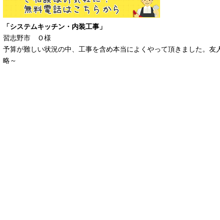
「システムキッチン・内装工事」
習志野市 Ｏ様
予算が難しい状況の中、工事を含め本当によくやって頂きました。友
略～