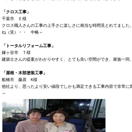
「クロス工事」
千葉市 Ｅ様
クロス職人さんの工事の上手さに楽しさに相当な時間見とれてました
ね（笑）・・ 中略～
「トータルリフォーム工事」
鎌ヶ谷市 Ｔ様
建築士さんの提案がわかりやすく、とても良い空間ができ、家族一同
「屋根・木部塗装工事」
船橋市 藤原 K様
他社より、思ったより安い値段でしかも満足できる工事内容で非常に
～