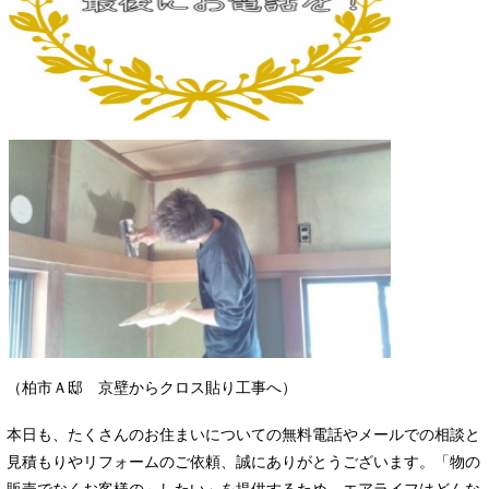
（柏市Ａ邸 京壁からクロス貼り工事へ）
本日も、たくさんのお住まいについての無料電話やメールでの相談と
見積もりやリフォームのご依頼、誠にありがとうございます。「物の