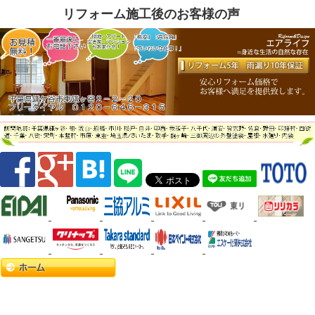
リフォーム施工後のお客様の声