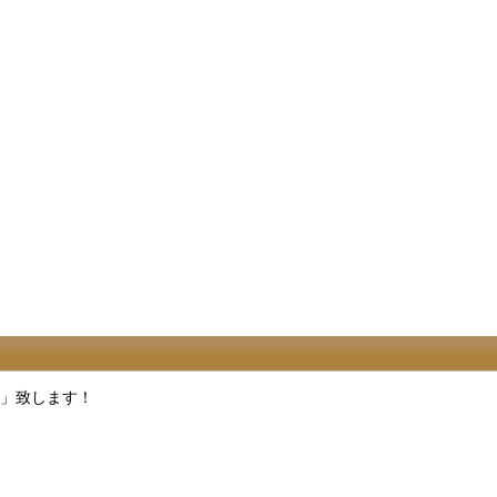
」致します！