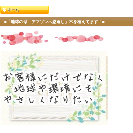
■「地球の母 アマゾンへ恩返し」木を植えてます！■