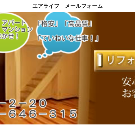
エアライフ メールフォーム