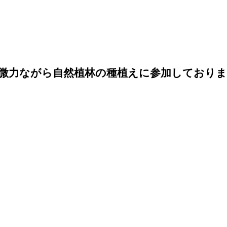
微力ながら自然植林の種植えに参加しておりま