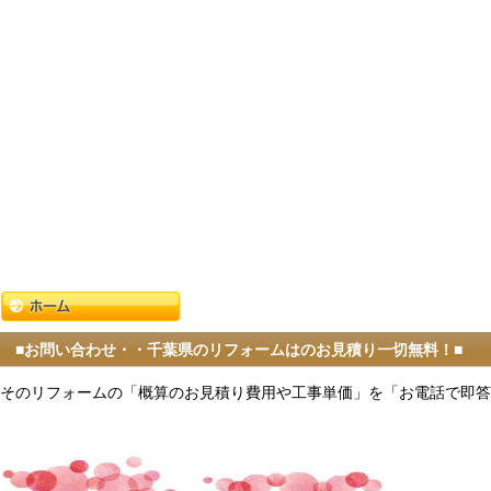
■お問い合わせ・・千葉県のリフォームはのお見積り一切無料！■
そのリフォームの「概算のお見積り費用や工事単価」を「お電話で即答