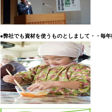
●弊社でも資材を使うものとしまして・・毎年